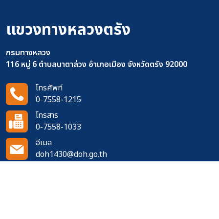
แขวงทางหลวงตรัง
กรมทางหลวง
116 หมู่ 6 ตำบลนาตาล่วง อำเภอเมือง จังหวัดตรัง 92000
โทรศัพท์
0-7558-1215
โทรสาร
0-7558-1033
อีเมล
doh1430@doh.go.th
ติดตามเราได้ที่