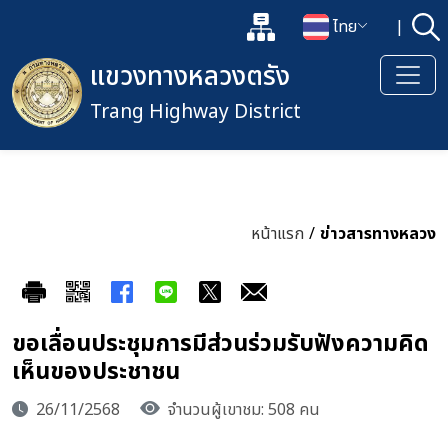
แผนผังเว็บไซต์
ไทย
|
ค้
เปิดกล่องค้นหาข้อมูลหลักของเว็
เปลี่ยนภาษา
แขวงทางหลวงตรัง
Trang Highway District
หน้าแรก
/
ข่าวสารทางหลวง
ขอเลื่อนประชุมการมีส่วนร่วมรับฟังความคิด
เห็นของประชาชน
26/11/2568
จำนวนผู้เขาชม: 508 คน