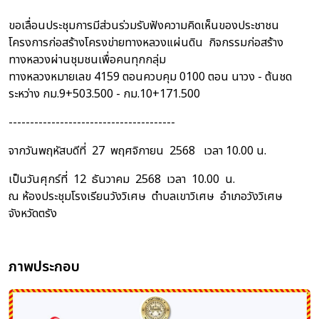
ขอเลื่อนประชุมการมีส่วนร่วมรับฟังความคิดเห็นของประชาชน
โครงการก่อสร้างโครงข่ายทางหลวงแผ่นดิน กิจกรรมก่อสร้าง
ทางหลวงผ่านชุมชนเพื่อคนทุกกลุ่ม
ทางหลวงหมายเลข 4159 ตอนควบคุม 0100 ตอน นาวง - ต้นชด
ระหว่าง กม.9+503.500 - กม.10+171.500
---------------------------------------
จากวันพฤหัสบดีที่ 27 พฤศจิกายน 2568 เวลา 10.00 น.
เป็นวันศุกร์ที่ 12 ธันวาคม 2568 เวลา 10.00 น.
ณ ห้องประชุมโรงเรียนวังวิเศษ ตำบลเขาวิเศษ อำเภอวังวิเศษ
จังหวัดตรัง
ภาพประกอบ